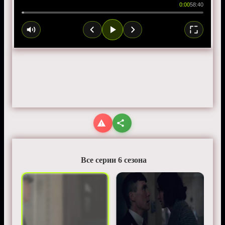
0:00
58:40
Все серии 6 сезона