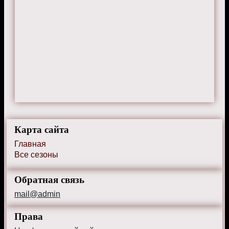
Карта сайта
Главная
Все сезоны
Обратная связь
mail@admin
Права