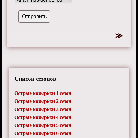
Список сезонов
Острые козырьки 1 сезон
Острые козырьки 2 сезон
Острые козырьки 3 сезон
Острые козырьки 4 сезон
Острые козырьки 5 сезон
Острые козырьки 6 сезон