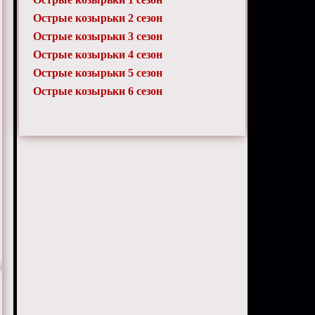
Острые козырьки 2 сезон
Острые козырьки 3 сезон
Острые козырьки 4 сезон
Острые козырьки 5 сезон
Острые козырьки 6 сезон