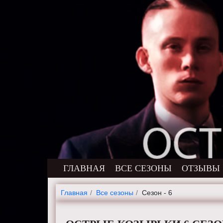
ГЛАВНАЯ
ВСЕ СЕЗОНЫ
ОТЗЫВЫ
Главная
Все сезоны
Сезон - 6