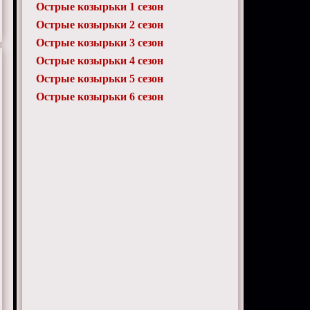
Острые козырьки 1 сезон
Острые козырьки 2 сезон
Острые козырьки 3 сезон
Острые козырьки 4 сезон
Острые козырьки 5 сезон
Острые козырьки 6 сезон