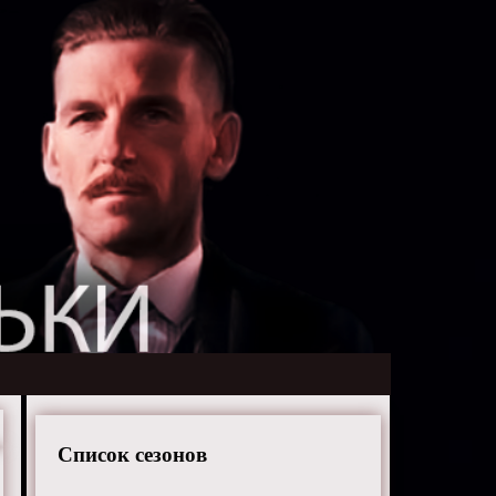
Список сезонов