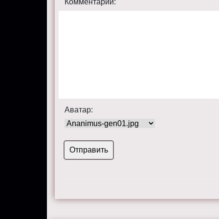
Комментарий:
Аватар: