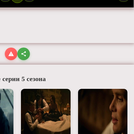
 серии 5 сезона