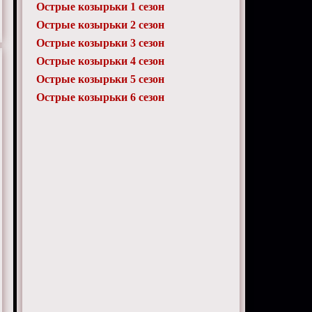
Острые козырьки 1 сезон
Острые козырьки 2 сезон
Острые козырьки 3 сезон
Острые козырьки 4 сезон
Острые козырьки 5 сезон
Острые козырьки 6 сезон