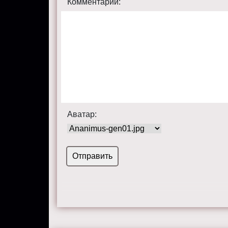
Комментарий:
Аватар: