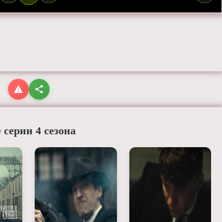
 серии 4 сезона