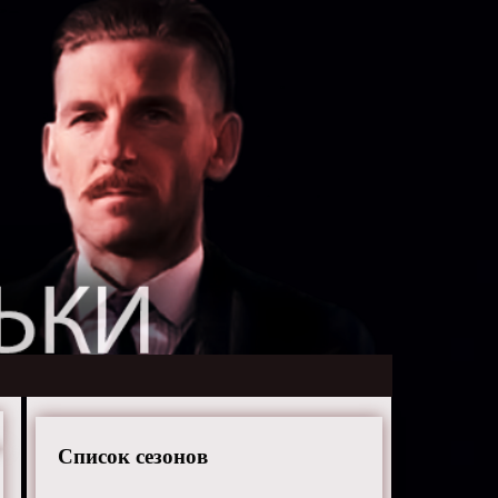
Список сезонов