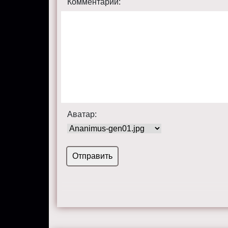
Комментарий:
Аватар: