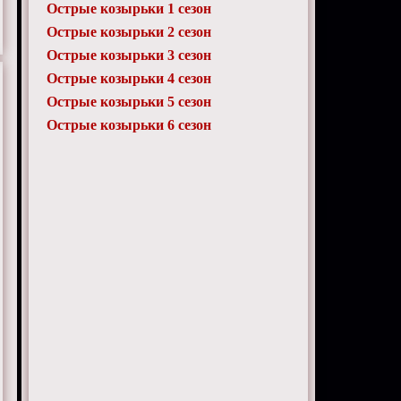
Острые козырьки 1 сезон
Острые козырьки 2 сезон
Острые козырьки 3 сезон
Острые козырьки 4 сезон
Острые козырьки 5 сезон
Острые козырьки 6 сезон