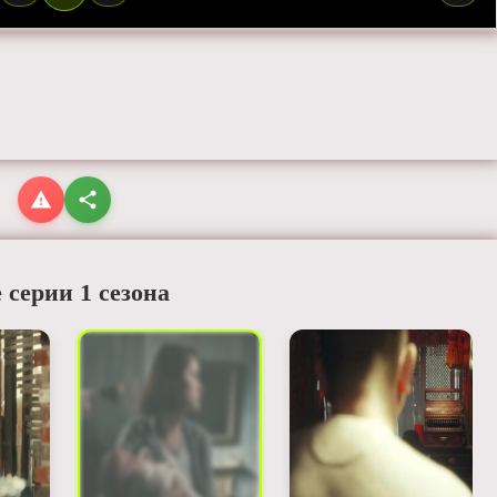
 серии 1 сезона