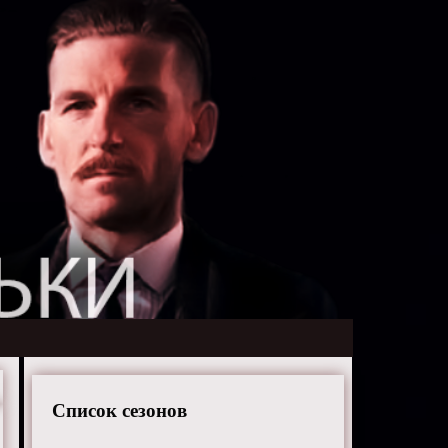
Список сезонов